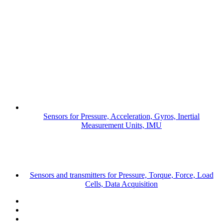
Sensors for Pressure, Acceleration, Gyros, Inertial
Measurement Units, IMU
Sensors and transmitters for Pressure, Torque, Force, Load
Cells, Data Acquisition