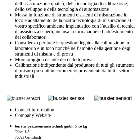
dell’assicurazione qualità, della tecnologia di calibrazione,
dello sviluppo e della tecnologia di automazione
Messa in funzione di strumenti e sistemi di misurazione in
loco e adattamento della nostra tecnologia di misurazione al
vostro specifico ambiente impiantistico con l’ausilio di tecnici
di assistenza esperti, inclusa la formazione e l’addestramento
dei collaboratori
Consulenza per tutte le questioni legate alla calibrazione in
laboratorio e in loco nonché nell’ambito della gestione degli
strumenti di misura e di prova
Monitoraggio costante dei cicli di prova
Calibrazione indipendente dal produttore di tutti gli strumenti
di misura presenti in commercio provenienti da tutti i settori
industriali
Contact Information
Company Website
burster präzisionsmesstechnik gmbh & co kg
Talstr. 1-5
76593 Gernsbach