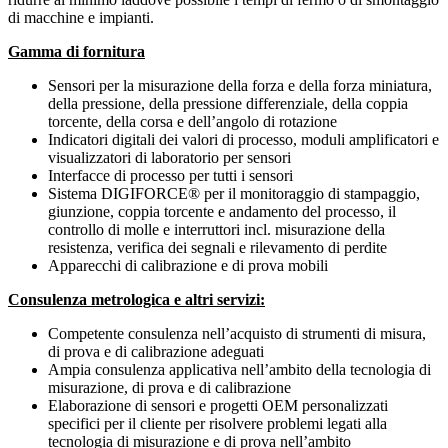
di macchine e impianti.
Gamma di fornitura
Sensori per la misurazione della forza e della forza miniatura,
della pressione, della pressione differenziale, della coppia
torcente, della corsa e dell’angolo di rotazione
Indicatori digitali dei valori di processo, moduli amplificatori e
visualizzatori di laboratorio per sensori
Interfacce di processo per tutti i sensori
Sistema DIGIFORCE® per il monitoraggio di stampaggio,
giunzione, coppia torcente e andamento del processo, il
controllo di molle e interruttori incl. misurazione della
resistenza, verifica dei segnali e rilevamento di perdite
Apparecchi di calibrazione e di prova mobili
Consulenza metrologica e altri servizi:
Competente consulenza nell’acquisto di strumenti di misura,
di prova e di calibrazione adeguati
Ampia consulenza applicativa nell’ambito della tecnologia di
misurazione, di prova e di calibrazione
Elaborazione di sensori e progetti OEM personalizzati
specifici per il cliente per risolvere problemi legati alla
tecnologia di misurazione e di prova nell’ambito