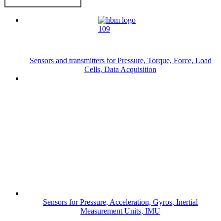
Sensors and transmitters for Pressure, Torque, Force, Load
Cells, Data Acquisition
Sensors for Pressure, Acceleration, Gyros, Inertial
Measurement Units, IMU