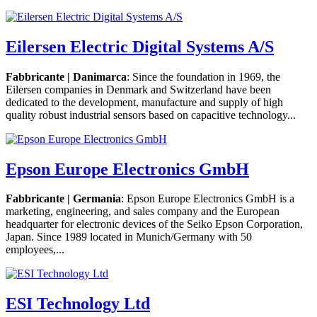
Eilersen Electric Digital Systems A/S
Fabbricante | Danimarca
: Since the foundation in 1969, the
Eilersen companies in Denmark and Switzerland have been
dedicated to the development, manufacture and supply of high
quality robust industrial sensors based on capacitive technology...
Epson Europe Electronics GmbH
Fabbricante | Germania
: Epson Europe Electronics GmbH is a
marketing, engineering, and sales company and the European
headquarter for electronic devices of the Seiko Epson Corporation,
Japan. Since 1989 located in Munich/Germany with 50
employees,...
ESI Technology Ltd