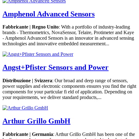
Amphenol Advanced Sensors
Fabbricante | Regno Unito
: With a portfolio of industry-leading
brands - Thermometrics, NovaSensor, Telaire, Protimeter and Kaye
- Amphenol Advanced Sensors is an innovator in advanced sensing
technologies and innovative embedded measurement...
Angst+Pfister Sensors and Power
Distribuzione | Svizzera
: Our broad and deep range of sensors,
power supplies and electronic components ensures you find the right
components for your particular fi eld of application. Depending on
your requirements, we deliver standard products,...
Arthur Grillo GmbH
Fabbricante | Germania
: Arthur Grillo GmbH has been one of the