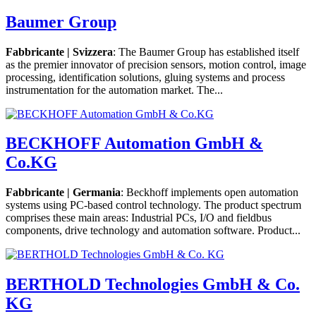
Baumer Group
Fabbricante | Svizzera
: The Baumer Group has established itself
as the premier innovator of precision sensors, motion control, image
processing, identification solutions, gluing systems and process
instrumentation for the automation market. The...
BECKHOFF Automation GmbH &
Co.KG
Fabbricante | Germania
: Beckhoff implements open automation
systems using PC-based control technology. The product spectrum
comprises these main areas: Industrial PCs, I/O and fieldbus
components, drive technology and automation software. Product...
BERTHOLD Technologies GmbH & Co.
KG