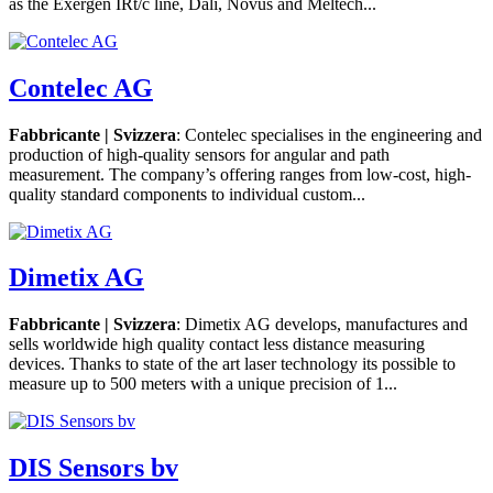
as the Exergen IRt/c line, Dali, Novus and Meltech...
Contelec AG
Fabbricante | Svizzera
: Contelec specialises in the engineering and
production of high-quality sensors for angular and path
measurement. The company’s offering ranges from low-cost, high-
quality standard components to individual custom...
Dimetix AG
Fabbricante | Svizzera
: Dimetix AG develops, manufactures and
sells worldwide high quality contact less distance measuring
devices. Thanks to state of the art laser technology its possible to
measure up to 500 meters with a unique precision of 1...
DIS Sensors bv