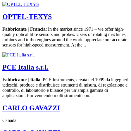
OPTEL-TEXYS
Fabbricante | Francia
: In the market since 1971 – we offer high-
quality optical fibre sensors and probes. Users of rotating machines,
turbines and turbo engines around the world appreciate our accurate
sensors for high-speed measurement. At the...
PCE Italia s.r.l.
Fabbricante | Italia
: PCE Instruments, creata nel 1999 da ingegneri
tedeschi, produce e distribuisce strumenti di misura, di regolazione e
controllo, di laboratorio e bilance per un’ampia gamma di
applicazioni. Pur vendendo molti strumenti con...
CARLO GAVAZZI
Canada