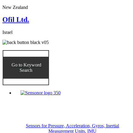
New Zealand
Ofil Ltd.
Israel
Go to Keyword
Search
Sensors for Pressure, Acceleration, Gyros, Inertial
Measurement Units, IMU