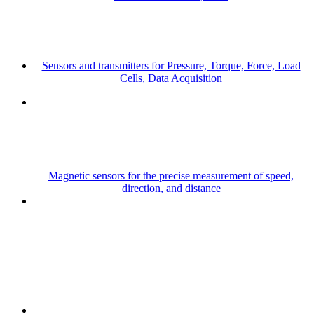
Sensors and transmitters for Pressure, Torque, Force, Load
Cells, Data Acquisition
Magnetic sensors for the precise measurement of speed,
direction, and distance