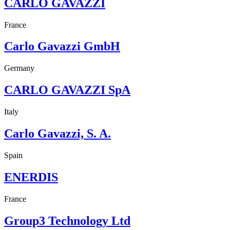
CARLO GAVAZZI
France
Carlo Gavazzi GmbH
Germany
CARLO GAVAZZI SpA
Italy
Carlo Gavazzi, S. A.
Spain
ENERDIS
France
Group3 Technology Ltd