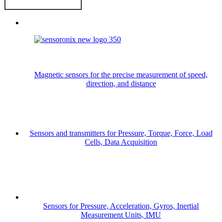
Magnetic sensors for the precise measurement of speed,
direction, and distance
Sensors and transmitters for Pressure, Torque, Force, Load
Cells, Data Acquisition
Sensors for Pressure, Acceleration, Gyros, Inertial
Measurement Units, IMU