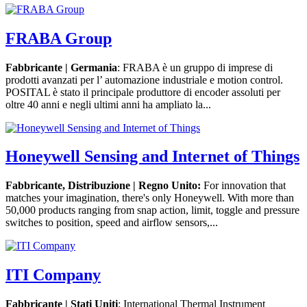
FRABA Group
Fabbricante | Germania
: FRABA è un gruppo di imprese di
prodotti avanzati per l’ automazione industriale e motion control.
POSITAL è stato il principale produttore di encoder assoluti per
oltre 40 anni e negli ultimi anni ha ampliato la...
Honeywell Sensing and Internet of Things
Fabbricante, Distribuzione | Regno Unito:
For innovation that
matches your imagination, there's only Honeywell. With more than
50,000 products ranging from snap action, limit, toggle and pressure
switches to position, speed and airflow sensors,...
ITI Company
Fabbricante | Stati Uniti
: International Thermal Instrument