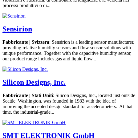
processi produttivi o di...
Sensirion
Fabbricante | Svizzera
: Sensirion is a leading sensor manufacturer,
providing relative humidity sensors and flow sensor solutions with
unique performance. Together with the capacitive humidity sensor,
our product range includes gas and liquid flow...
Silicon Designs, Inc.
Fabbricante | Stati Uniti
: Silicon Designs, Inc., located just outside
Seattle, Washington, was founded in 1983 with the idea of
improving the accepted design standard for accelerometers. At that
time, the industrial-grade...
SMT ELEKTRONIK GmbH