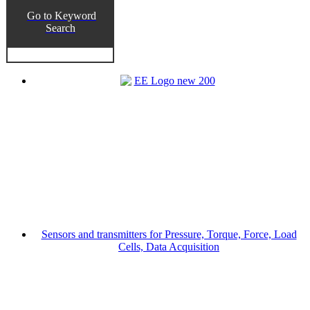
Go to Keyword
Search
Sensors and transmitters for Pressure, Torque, Force, Load
Cells, Data Acquisition