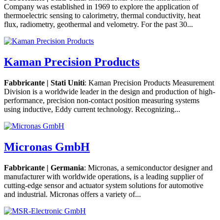
Company was established in 1969 to explore the application of
thermoelectric sensing to calorimetry, thermal conductivity, heat
flux, radiometry, geothermal and velometry. For the past 30...
Kaman Precision Products
Fabbricante | Stati Uniti
: Kaman Precision Products Measurement
Division is a worldwide leader in the design and production of high-
performance, precision non-contact position measuring systems
using inductive, Eddy current technology. Recognizing...
Micronas GmbH
Fabbricante | Germania
: Micronas, a semiconductor designer and
manufacturer with worldwide operations, is a leading supplier of
cutting-edge sensor and actuator system solutions for automotive
and industrial. Micronas offers a variety of...