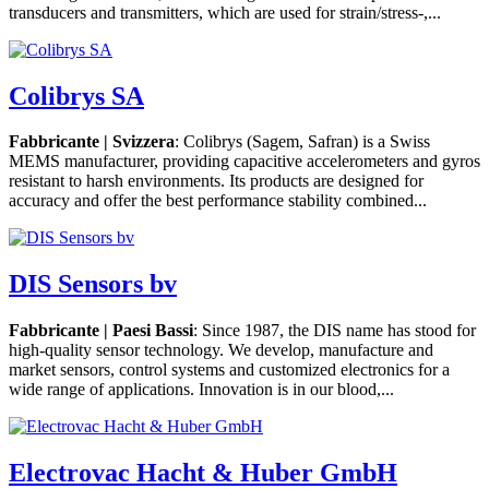
transducers and transmitters, which are used for strain/stress-,...
Colibrys SA
Fabbricante | Svizzera
: Colibrys (Sagem, Safran) is a Swiss
MEMS manufacturer, providing capacitive accelerometers and gyros
resistant to harsh environments. Its products are designed for
accuracy and offer the best performance stability combined...
DIS Sensors bv
Fabbricante | Paesi Bassi
: Since 1987, the DIS name has stood for
high-quality sensor technology. We develop, manufacture and
market sensors, control systems and customized electronics for a
wide range of applications. Innovation is in our blood,...
Electrovac Hacht & Huber GmbH