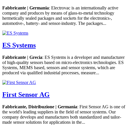
Fabbricante | Germania
: Electrovac is an internationally active
company and produces by means of glass-to-metal technology
hermetically sealed packages and sockets for the electronics-,
automotive-, battery- and sensor-industry. The packages...
ES Systems
Fabbricante | Grecia
: ES Systems is a developer and manufacturer
of high-quality sensors based on micro-electronics technologies. ES
Systems, MEMS based, sensors and sensor systems, which are
produced via qualified industrial processes, measure...
First Sensor AG
Fabbricante, Distribuzione | Germania
: First Sensor AG is one of
the world's leading suppliers in the field of sensor systems. Our
company develops and manufactures both standardized and tailor-
made sensor solutions for applications in the...