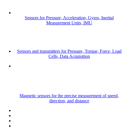
Sensors for Pressure, Acceleration, Gyros, Inertial
Measurement Units, IMU
Sensors and transmitters for Pressure, Torque, Force, Load
Cells, Data Acquisition
Magnetic sensors for the precise measurement of speed,
direction, and distance