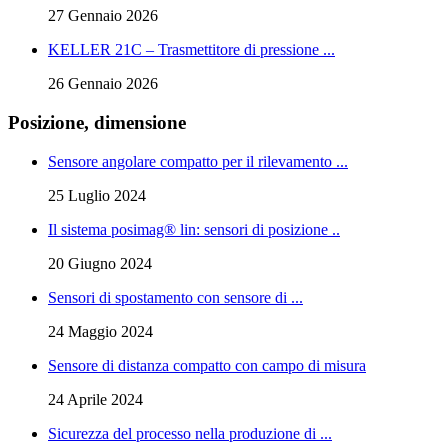
27 Gennaio 2026
KELLER 21C – Trasmettitore di pressione ...
26 Gennaio 2026
Posizione, dimensione
Sensore angolare compatto per il rilevamento ...
25 Luglio 2024
Il sistema posimag® lin: sensori di posizione ..
20 Giugno 2024
Sensori di spostamento con sensore di ...
24 Maggio 2024
Sensore di distanza compatto con campo di misura
24 Aprile 2024
Sicurezza del processo nella produzione di ...