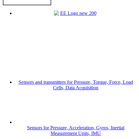
Sensors and transmitters for Pressure, Torque, Force, Load
Cells, Data Acquisition
Sensors for Pressure, Acceleration, Gyros, Inertial
Measurement Units, IMU