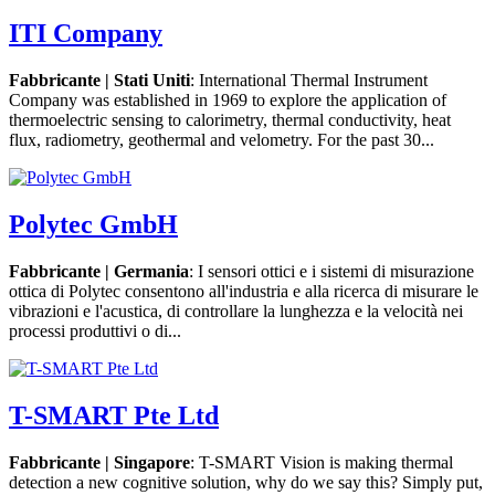
ITI Company
Fabbricante | Stati Uniti
: International Thermal Instrument
Company was established in 1969 to explore the application of
thermoelectric sensing to calorimetry, thermal conductivity, heat
flux, radiometry, geothermal and velometry. For the past 30...
Polytec GmbH
Fabbricante | Germania
: I sensori ottici e i sistemi di misurazione
ottica di Polytec consentono all'industria e alla ricerca di misurare le
vibrazioni e l'acustica, di controllare la lunghezza e la velocità nei
processi produttivi o di...
T-SMART Pte Ltd
Fabbricante | Singapore
: T-SMART Vision is making thermal
detection a new cognitive solution, why do we say this? Simply put,