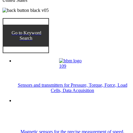
United States
Go to Keyword
Search
Sensors and transmitters for Pressure, Torque, Force, Load
Cells, Data Acquisition
Magnetic sensors for the precise measurement of speed,