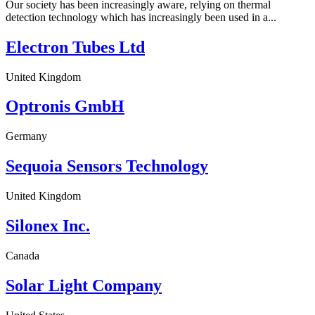
Our society has been increasingly aware, relying on thermal
detection technology which has increasingly been used in a...
Electron Tubes Ltd
United Kingdom
Optronis GmbH
Germany
Sequoia Sensors Technology
United Kingdom
Silonex Inc.
Canada
Solar Light Company