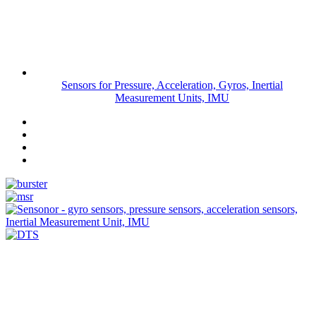
Sensors for Pressure, Acceleration, Gyros, Inertial
Measurement Units, IMU
Measurement
Events