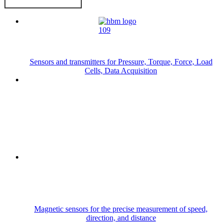
Sensors and transmitters for Pressure, Torque, Force, Load
Cells, Data Acquisition
Magnetic sensors for the precise measurement of speed,
direction, and distance