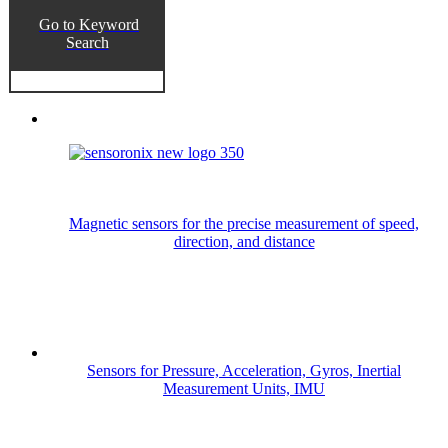
Go to Keyword
Search
Magnetic sensors for the precise measurement of speed,
direction, and distance
Sensors for Pressure, Acceleration, Gyros, Inertial
Measurement Units, IMU