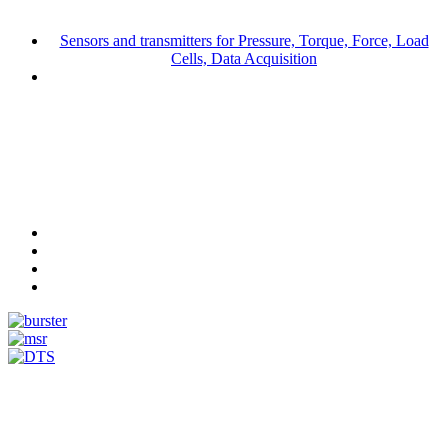
Sensors and transmitters for Pressure, Torque, Force, Load
Cells, Data Acquisition
Measurement