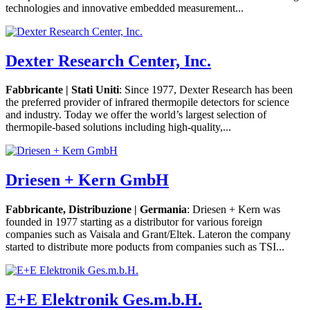
technologies and innovative embedded measurement...
Dexter Research Center, Inc.
Fabbricante | Stati Uniti
: Since 1977, Dexter Research has been
the preferred provider of infrared thermopile detectors for science
and industry. Today we offer the world’s largest selection of
thermopile-based solutions including high-quality,...
Driesen + Kern GmbH
Fabbricante, Distribuzione | Germania
: Driesen + Kern was
founded in 1977 starting as a distributor for various foreign
companies such as Vaisala and Grant/Eltek. Lateron the company
started to distribute more poducts from companies such as TSI...
E+E Elektronik Ges.m.b.H.