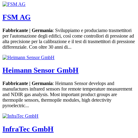
FSM AG
Fabbricante | Germania
: Sviluppiamo e produciamo trasmettitori
per l'automazione degli edifici, così come controllori di pressione ad
alta precisione per la calibrazione e il test di trasmettitori di pressione
differenziale. Con oltre 30 anni di...
Heimann Sensor GmbH
Fabbricante | Germania
: Heimann Sensor develops and
manufactures infrared sensors for remote temperature measurement
and NDIR gas analysis. Most important product groups are
thermopile sensors, thermopile modules, high detectivity
pyroelectric...
InfraTec GmbH