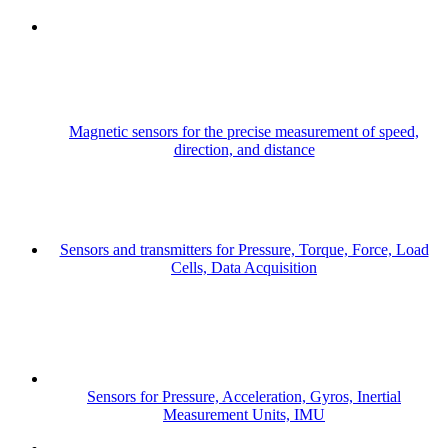
Magnetic sensors for the precise measurement of speed,
direction, and distance
Sensors and transmitters for Pressure, Torque, Force, Load
Cells, Data Acquisition
Sensors for Pressure, Acceleration, Gyros, Inertial
Measurement Units, IMU