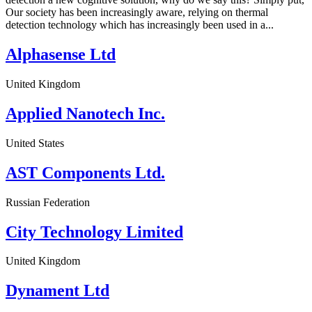
Our society has been increasingly aware, relying on thermal
detection technology which has increasingly been used in a...
Alphasense Ltd
United Kingdom
Applied Nanotech Inc.
United States
AST Components Ltd.
Russian Federation
City Technology Limited
United Kingdom
Dynament Ltd