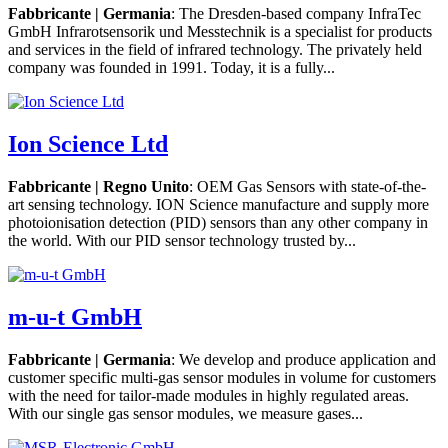
Fabbricante | Germania
: The Dresden-based company InfraTec
GmbH Infrarotsensorik und Messtechnik is a specialist for products
and services in the field of infrared technology. The privately held
company was founded in 1991. Today, it is a fully...
Ion Science Ltd
Fabbricante | Regno Unito
: OEM Gas Sensors with state-of-the-
art sensing technology. ION Science manufacture and supply more
photoionisation detection (PID) sensors than any other company in
the world. With our PID sensor technology trusted by...
m-u-t GmbH
Fabbricante | Germania
: We develop and produce application and
customer specific multi-gas sensor modules in volume for customers
with the need for tailor-made modules in highly regulated areas.
With our single gas sensor modules, we measure gases...