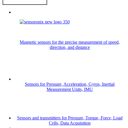
Magnetic sensors for the precise measurement of speed,
direction, and distance
Sensors for Pressure, Acceleration, Gyros, Inertial
Measurement Units, IMU
Sensors and transmitters for Pressure, Torque, Force, Load
Cells, Data Acquisition