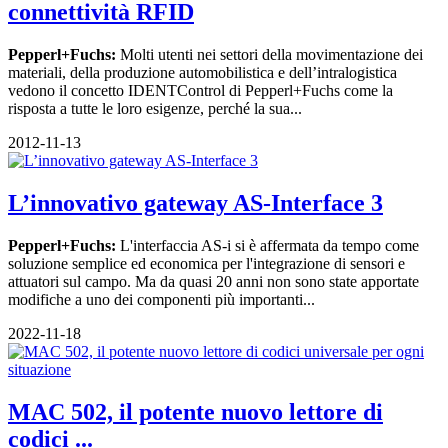
connettività RFID
Pepperl+Fuchs:
Molti utenti nei settori della movimentazione dei
materiali, della produzione automobilistica e dell’intralogistica
vedono il concetto IDENTControl di Pepperl+Fuchs come la
risposta a tutte le loro esigenze, perché la sua...
2012-11-13
L’innovativo gateway AS-Interface 3
Pepperl+Fuchs:
L'interfaccia AS-i si è affermata da tempo come
soluzione semplice ed economica per l'integrazione di sensori e
attuatori sul campo. Ma da quasi 20 anni non sono state apportate
modifiche a uno dei componenti più importanti...
2022-11-18
MAC 502, il potente nuovo lettore di
codici ...