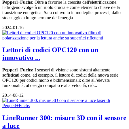
Pepperl+Fuchs:
Oltre a favorire la crescita dell'elettrificazione,
l'idrogeno svolgerà un ruolo cruciale come elemento chiave della
transizione energetica. Sarà coinvolto in molteplici processi, dallo
stoccaggio a lungo termine dell'energia...
2024-01-16
Lettori di codici OPC120 con un
innovativo ...
Pepperl+Fuchs:
I sensori di visione sono sistemi altamente
sofisticati come, ad esempio, il lettore di codici della nuova serie
OPC120 per codici mono e bidimensionali; oltre all’elevata
funzionalità, al design compatto e alla velocità, ciò...
2014-08-12
LineRunner 300: misure 3D con il sensore
a luce