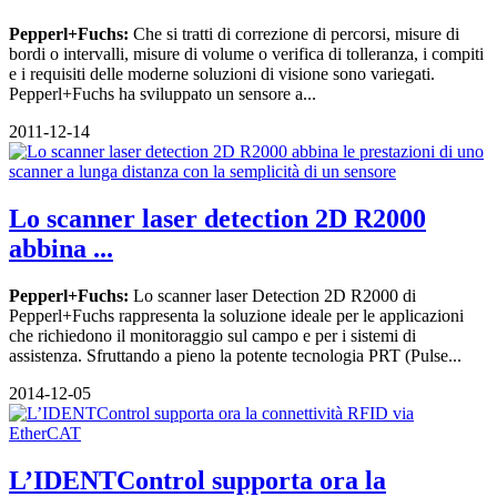
Pepperl+Fuchs:
Che si tratti di correzione di percorsi, misure di
bordi o intervalli, misure di volume o verifica di tolleranza, i compiti
e i requisiti delle moderne soluzioni di visione sono variegati.
Pepperl+Fuchs ha sviluppato un sensore a...
2011-12-14
Lo scanner laser detection 2D R2000
abbina ...
Pepperl+Fuchs:
Lo scanner laser Detection 2D R2000 di
Pepperl+Fuchs rappresenta la soluzione ideale per le applicazioni
che richiedono il monitoraggio sul campo e per i sistemi di
assistenza. Sfruttando a pieno la potente tecnologia PRT (Pulse...
2014-12-05
L’IDENTControl supporta ora la