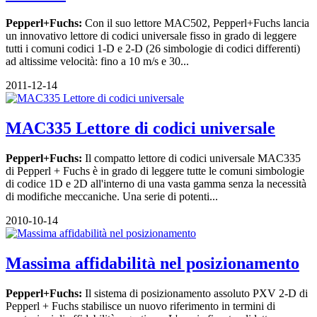
Pepperl+Fuchs:
Con il suo lettore MAC502, Pepperl+Fuchs lancia
un innovativo lettore di codici universale fisso in grado di leggere
tutti i comuni codici 1-D e 2-D (26 simbologie di codici differenti)
ad altissime velocità: fino a 10 m/s e 30...
2011-12-14
MAC335 Lettore di codici universale
Pepperl+Fuchs:
Il compatto lettore di codici universale MAC335
di Pepperl + Fuchs è in grado di leggere tutte le comuni simbologie
di codice 1D e 2D all'interno di una vasta gamma senza la necessità
di modifiche meccaniche. Una serie di potenti...
2010-10-14
Massima affidabilità nel posizionamento
Pepperl+Fuchs:
Il sistema di posizionamento assoluto PXV 2-D di
Pepperl + Fuchs stabilisce un nuovo riferimento in termini di