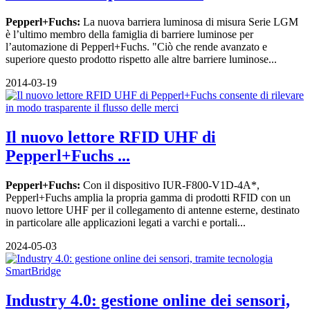
Pepperl+Fuchs:
La nuova barriera luminosa di misura Serie LGM
è l’ultimo membro della famiglia di barriere luminose per
l’automazione di Pepperl+Fuchs. "Ciò che rende avanzato e
superiore questo prodotto rispetto alle altre barriere luminose...
2014-03-19
Il nuovo lettore RFID UHF di
Pepperl+Fuchs ...
Pepperl+Fuchs:
Con il dispositivo IUR-F800-V1D-4A*,
Pepperl+Fuchs amplia la propria gamma di prodotti RFID con un
nuovo lettore UHF per il collegamento di antenne esterne, destinato
in particolare alle applicazioni legati a varchi e portali...
2024-05-03
Industry 4.0: gestione online dei sensori,