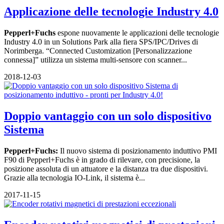
Applicazione delle tecnologie Industry 4.0
Pepperl+Fuchs
espone nuovamente le applicazioni delle tecnologie
Industry 4.0 in un Solutions Park alla fiera SPS/IPC/Drives di
Norimberga. “Connected Customization [Personalizzazione
connessa]” utilizza un sistema multi-sensore con scanner...
2018-12-03
Doppio vantaggio con un solo dispositivo
Sistema
Pepperl+Fuchs:
Il nuovo sistema di posizionamento induttivo PMI
F90 di Pepperl+Fuchs è in grado di rilevare, con precisione, la
posizione assoluta di un attuatore e la distanza tra due dispositivi.
Grazie alla tecnologia IO-Link, il sistema è...
2017-11-15