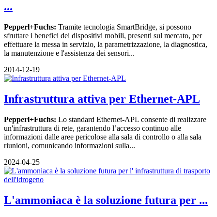
...
Pepperl+Fuchs:
Tramite tecnologia SmartBridge, si possono
sfruttare i benefici dei dispositivi mobili, presenti sul mercato, per
effettuare la messa in servizio, la parametrizzazione, la diagnostica,
la manutenzione e l'assistenza dei sensori...
2014-12-19
Infrastruttura attiva per Ethernet-APL
Pepperl+Fuchs:
Lo standard Ethernet-APL consente di realizzare
un'infrastruttura di rete, garantendo l’accesso continuo alle
informazioni dalle aree pericolose alla sala di controllo o alla sala
riunioni, comunicando informazioni sulla...
2024-04-25
L'ammoniaca è la soluzione futura per ...