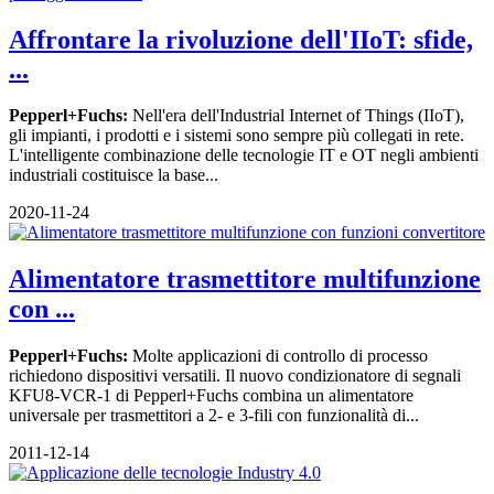
Affrontare la rivoluzione dell'IIoT: sfide,
...
Pepperl+Fuchs:
Nell'era dell'Industrial Internet of Things (IIoT),
gli impianti, i prodotti e i sistemi sono sempre più collegati in rete.
L'intelligente combinazione delle tecnologie IT e OT negli ambienti
industriali costituisce la base...
2020-11-24
Alimentatore trasmettitore multifunzione
con ...
Pepperl+Fuchs:
Molte applicazioni di controllo di processo
richiedono dispositivi versatili. Il nuovo condizionatore di segnali
KFU8-VCR-1 di Pepperl+Fuchs combina un alimentatore
universale per trasmettitori a 2- e 3-fili con funzionalità di...
2011-12-14